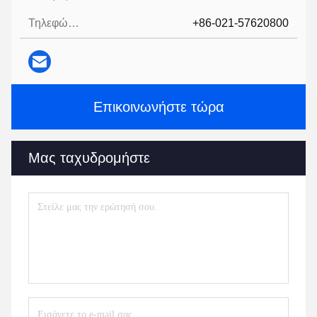
Τηλεφώνημα:
+86-021-57620800
Επικοινωνήστε τώρα
Μας ταχυδρομήστε