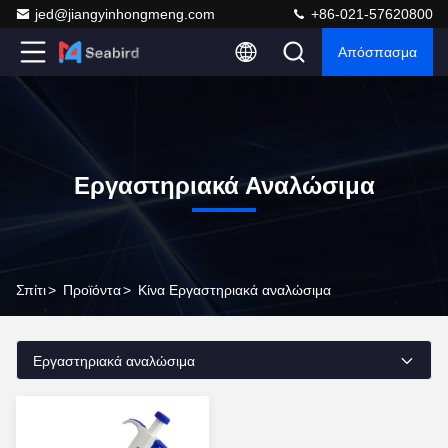
jed@jiangyinhongmeng.com
+86-021-57620800
Απόσπασμα
Εργαστηριακά Αναλώσιμα
Σπίτι
>
Προϊόντα
>
Κίνα Εργαστηριακά αναλώσιμα
Εργαστηριακά αναλώσιμα