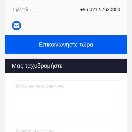
Τηλεφώνημα:
+86-021-57620800
Επικοινωνήστε τώρα
Μας ταχυδρομήστε