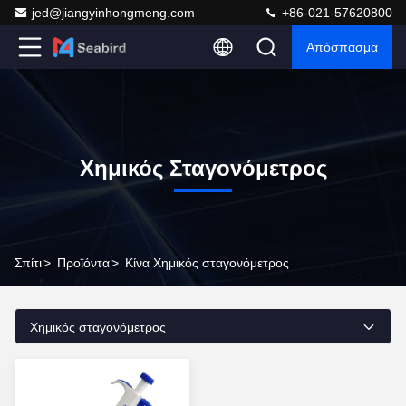
jed@jiangyinhongmeng.com
+86-021-57620800
Απόσπασμα
Χημικός Σταγονόμετρος
Σπίτι
>
Προϊόντα
>
Κίνα Χημικός σταγονόμετρος
Χημικός σταγονόμετρος