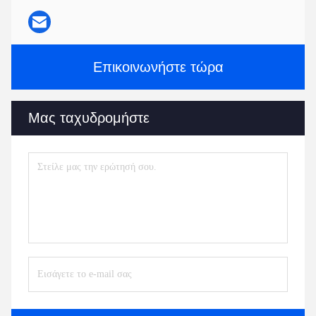
Επικοινωνήστε τώρα
Μας ταχυδρομήστε